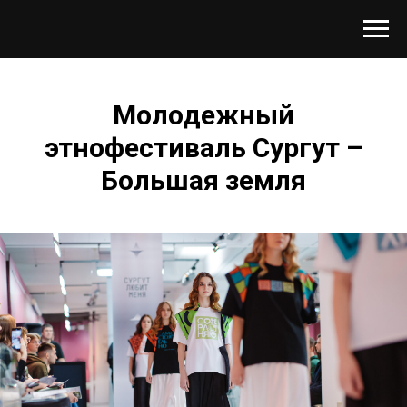
Молодежный
этнофестиваль Сургут –
Большая земля